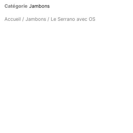
Catégorie
Jambons
Accueil
/
Jambons
/ Le Serrano avec OS