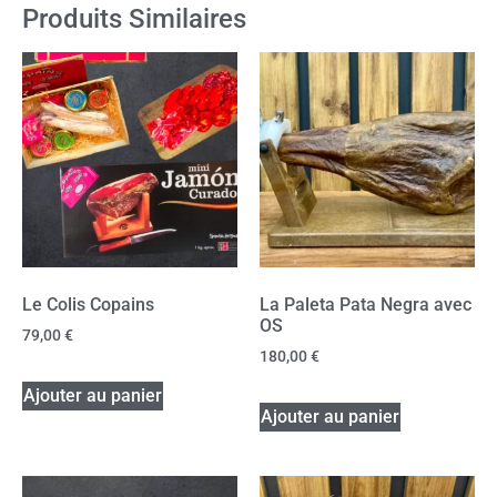
Produits Similaires
Le Colis Copains
La Paleta Pata Negra avec
OS
79,00
€
180,00
€
Ajouter au panier
Ajouter au panier