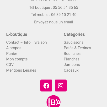
Tél boutique :
05 56 54 85 65
Tél mobile :
06 89 10 21 40
Envoyez nous un email
E-boutique
Catégories
Contact – Info. livraison
Saucissons
A propos
Patés & Terrines
Panier
Bouriches
Mon compte
Planches
CGV
Jambons
Mentions Légales
Cadeaux