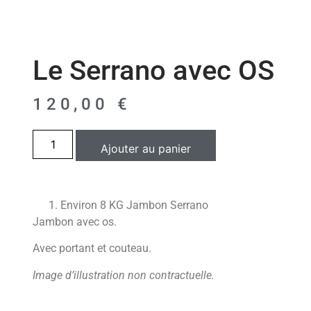
Le Serrano avec OS
120,00
€
Ajouter au panier
Environ 8 KG Jambon Serrano
Jambon avec os.
Avec portant et couteau.
Image d’illustration non contractuelle.