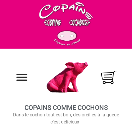
COPAINS COMME COCHONS
Dans le cochon tout est bon, des oreilles à la queue
c’est délicieux !