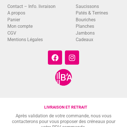
Contact – Info. livraison
Saucissons
A propos
Patés & Terrines
Panier
Bouriches
Mon compte
Planches
CGV
Jambons
Mentions Légales
Cadeaux
LIVRAISON ET RETRAIT
Après validation de votre commande, nous vous
contacterons pour vous proposer des créneaux pour