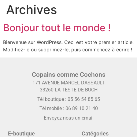
Archives
Bonjour tout le monde !
Bienvenue sur WordPress. Ceci est votre premier article.
Modifiez-le ou supprimez-le, puis commencez à écrire !
Copains comme Cochons
171 AVENUE MARCEL DASSAULT
33260 LA TESTE DE BUCH
Tél boutique :
05 56 54 85 65
Tél mobile :
06 89 10 21 40
Envoyez nous un email
E-boutique
Catégories