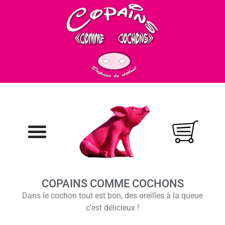
COPAINS COMME COCHONS
Dans le cochon tout est bon, des oreilles à la queue
c’est délicieux !